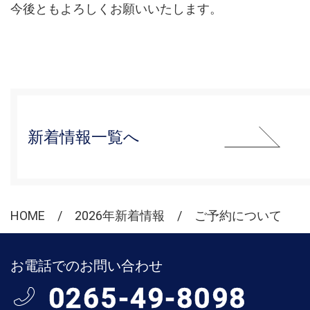
今後ともよろしくお願いいたします。
新着情報一覧へ
HOME
2026年新着情報
ご予約について
お電話でのお問い合わせ
0265-49-8098