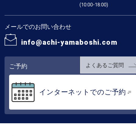
(10:00-18:00)
メールでのお問い合わせ
info@achi-yamaboshi.com
よくあるご質問
ご予約
インターネットでのご予約