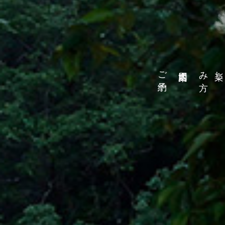
ご予約
方
楽しみ