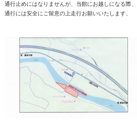
通行止めにはなりませんが、当館にお越しになる際、
通行には安全にご留意の上走行お願いいたします。