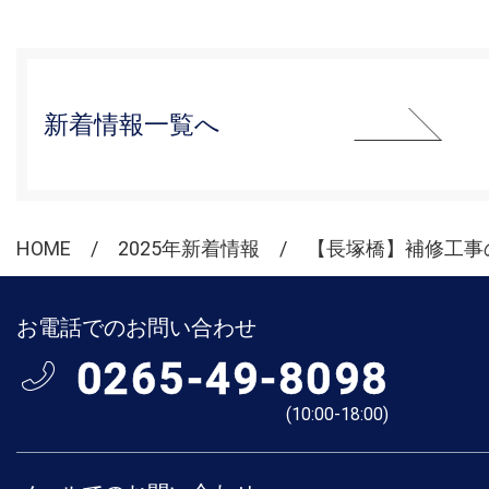
新着情報一覧へ
HOME
2025年新着情報
【長塚橋】補修工事
お電話でのお問い合わせ
0265-49-8098
(10:00-18:00)