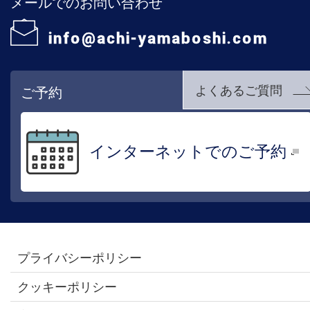
メールでのお問い合わせ
info@achi-yamaboshi.com
よくあるご質問
ご予約
インターネットでのご予約
プライバシーポリシー
クッキーポリシー