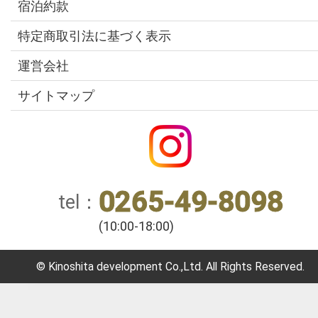
宿泊約款
特定商取引法に基づく表示
運営会社
サイトマップ
0265-49-8098
tel
(10:00-18:00)
© Kinoshita development Co.,Ltd. All Rights Reserved.