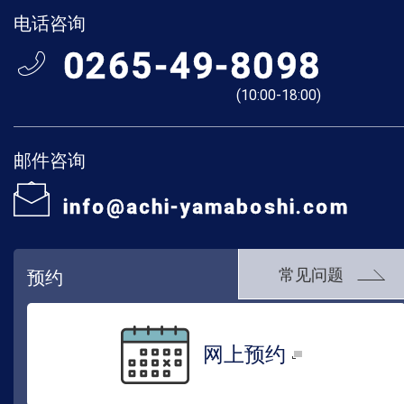
电话咨询
0265-49-8098
(10:00-18:00)
邮件咨询
info@achi-yamaboshi.com
常见问题
预约
网上预约