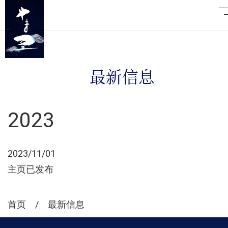
最新信息
2023
2023/11/01
主页已发布
首页
最新信息