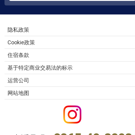
隐私政策
Cookie政策
住宿条款
基于特定商业交易法的标示
运营公司
网站地图